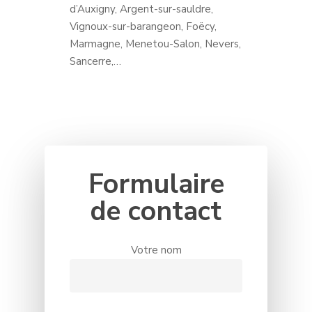
d’Auxigny, Argent-sur-sauldre,
Vignoux-sur-barangeon, Foëcy,
Marmagne, Menetou-Salon, Nevers,
Sancerre,…
Formulaire
de
contact
Votre nom