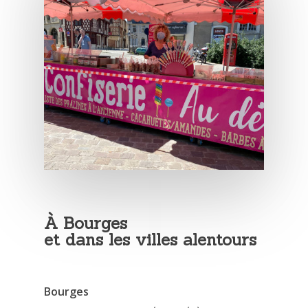
À Bourges
et dans les villes alentours
Bourges