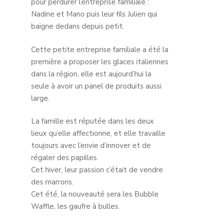
pour perdurer l’entreprise familiale :
Nadine et Mano puis leur fils Julien qui
baigne dedans depuis petit.
Cette petite entreprise familiale a été la
première a proposer les glaces italiennes
dans la région, elle est aujourd’hui la
seule à avoir un panel de produits aussi
large.
La famille est réputée dans les deux
lieux qu’elle affectionne, et elle travaille
toujours avec l’envie d’innover et de
régaler des papilles.
Cet hiver, leur passion c’était de vendre
des marrons.
Cet été, la nouveauté sera les Bubble
Waffle, les gaufre à bulles.