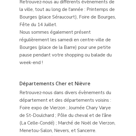
Retrouvez-nous au différents évènements de
la ville, tout au long de l'année : Printemps de
Bourges (place Séraucourt), Foire de Bourges,
Fête du 14 Juillet.
Nous sommes également présent
régulièrement les samedi en centre-ville de
Bourges (place de la Barre) pour une petite
pause pendant votre shopping ou balade du
week-end !
Départements Cher et Nièvre
Retrouvez-nous dans divers évènements du
département et des départements voisins :
Foire expo de Vierzon ; Journée Chary Varye
de St-Doulchard ; Pôle du cheval et de l'âne
(La Celle-Condé) ; Marché de Noël de Vierzon,
Menetou-Salon, Nevers, et Sancerre.