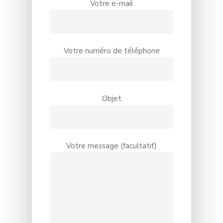
Votre e-mail
Votre numéro de téléphone
Objet
Votre message (facultatif)