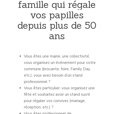
famille
qui
régale
vos
papilles
depuis
plus
de
50
ans
Vous êtes une mairie, une collectivité,
vous organisez un évènement pour votre
commune (brocante, foire, Family Day,
etc.), vous avez besoin d’un stand
professionnel ?
Vous êtes particulier, vous organisez une
fête et souhaitez avoir un stand sucré
pour régaler vos convives (mariage,
réception, etc.) ?
Vous êtes professionnel de