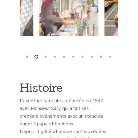
Histoire
L’aventure familiale a débutée en 1947
avec Monsieur Sacy qui a fait ses
premiers évènements avec un stand de
barbe à papa et bonbons.
Depuis, 3 générations se sont succédées