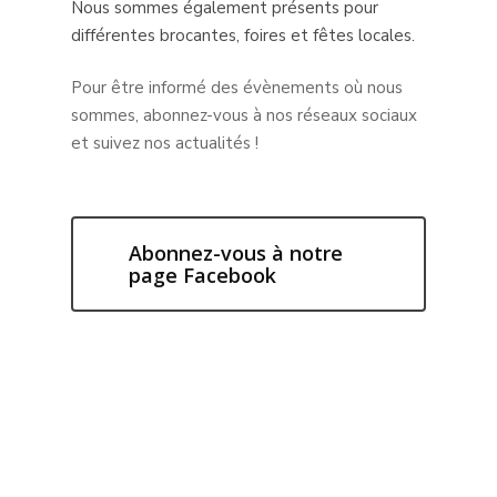
Nous sommes également présents pour
différentes brocantes, foires et fêtes locales.
Pour être informé des évènements où nous
sommes, abonnez-vous à nos réseaux sociaux
et suivez nos actualités !
Abonnez-vous à notre
page Facebook