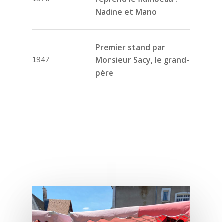
Nadine et Mano
Premier stand par
Monsieur Sacy, le grand-
1947
père