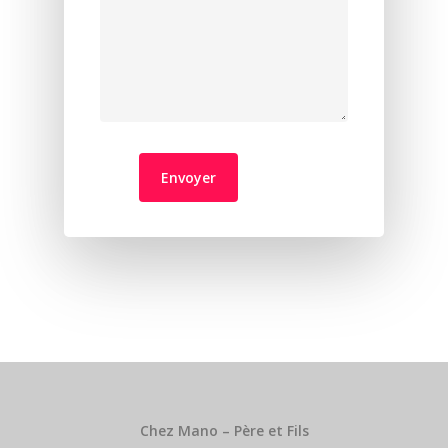
Chez Mano – Père et Fils