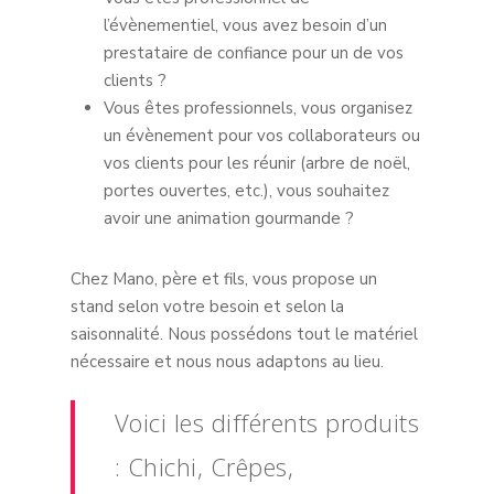
l’évènementiel, vous avez besoin d’un
prestataire de confiance pour un de vos
clients ?
Vous êtes professionnels, vous organisez
un évènement pour vos collaborateurs ou
vos clients pour les réunir (arbre de noël,
portes ouvertes, etc.), vous souhaitez
avoir une animation gourmande ?
Chez Mano, père et fils, vous propose un
stand selon votre besoin et selon la
saisonnalité. Nous possédons tout le matériel
nécessaire et nous nous adaptons au lieu.
Voici les différents produits
: Chichi, Crêpes,