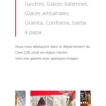
Gaufres, Glaces italiennes,
Glaces artisanales,
Granita, Confiserie, barbe
à papa.
Nous nous déplaçons dans le département du
Cher (18) situé en région Centre.
Voici une galerie avec quelques images.